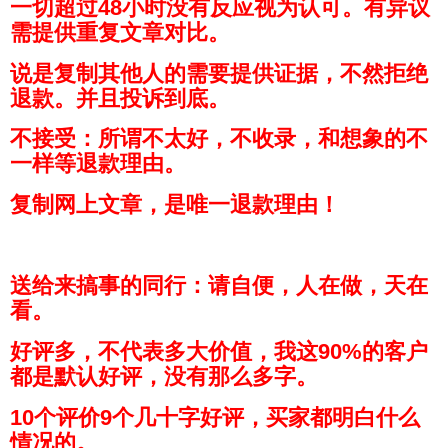
一切超过48小时没有反应视为认可。有异议
需提供重复文章对比。
说是复制其他人的需要提供证据，不然拒绝
退款。并且投诉到底。
不接受：所谓不太好，不收录，和想象的不
一样等退款理由。
复制网上文章，是唯一退款理由！
送给来搞事的同行：请自便，人在做，天在
看。
好评多，不代表多大价值，我这90%的客户
都是默认好评，没有那么多字。
10个评价9个几十字好评，买家都明白什么
情况的。