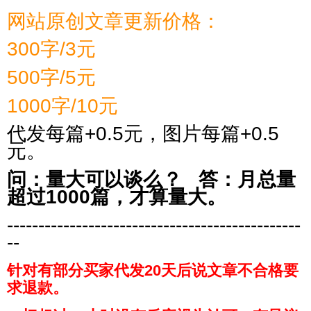
网站原创文章更新价格：
300字/3元
500字/5元
1000字/10元
代发每篇+0.5元，图片每篇+0.5
元。
问：量大可以谈么？
答：月总量
超过1000篇，才算量大。
-----------------------------------------------
--
针对有部分买家代发20天后说文章不合格要
求退款。