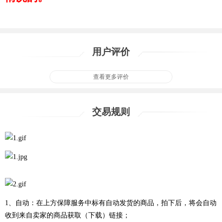
用户评价
查看更多评价
交易规则
1、自动：在上方保障服务中标有自动发货的商品，拍下后，将会自动
收到来自卖家的商品获取（下载）链接；