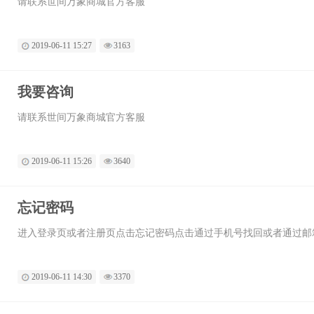
请联系世间万象商城官方客服
2019-06-11 15:27
3163
我要咨询
请联系世间万象商城官方客服
2019-06-11 15:26
3640
忘记密码
进入登录页或者注册页点击忘记密码点击通过手机号找回或者通过邮
2019-06-11 14:30
3370