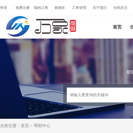
登录
免费注册
我的订单
购物车
工单管理
关于我们
扫码关注
首页
帮
当前位置：
首页
>
帮助中心