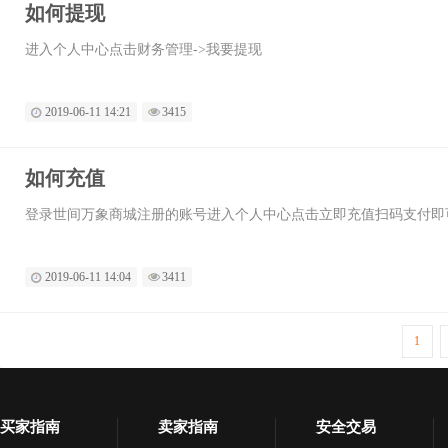
如何提现
进入个人中心点击财务管理->我要提现
2019-06-11 14:21
3415
如何充值
登录世间万象商城注册的账号进入个人中心点击立即充值扫码支付即
2019-06-11 14:04
3411
1
买家指南
卖家指南
安全交易