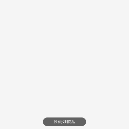
没有找到商品