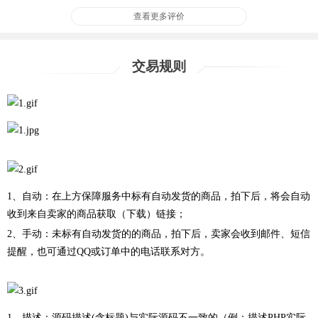
查看更多评价
交易规则
1、自动：在上方保障服务中标有自动发货的商品，拍下后，将会自动
收到来自卖家的商品获取（下载）链接；
2、手动：未标有自动发货的的商品，拍下后，卖家会收到邮件、短信
提醒，也可通过QQ或订单中的电话联系对方。
1、描述：源码描述(含标题)与实际源码不一致的（例：描述PHP实际