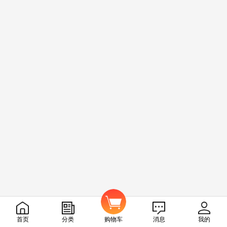
我要发布任务
首页
分类
购物车
消息
我的