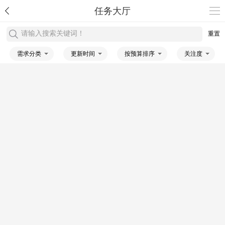
任务大厅
请输入搜索关键词！
重置
需求分类
更新时间
按预算排序
关注度